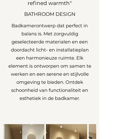
refined warmth"
BATHROOM DESIGN
Badkamerontwerp dat perfect in
balans is. Met zorgvuldig
geselecteerde materialen en een
doordacht licht- en installatieplan
een harmonieuze ruimte. Elk
element is ontworpen om samen te
werken en een serene en stijlvolle
omgeving te bieden. Ontdek
schoonheid van functionaliteit en
esthetiek in de badkamer.