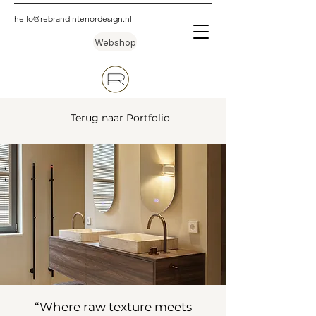
hello@rebrandinteriordesign.nl
Webshop
Terug naar Portfolio
“Where raw texture meets