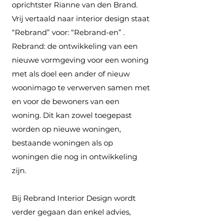
oprichtster Rianne van den Brand.
Vrij vertaald naar interior design staat
“Rebrand” voor: “Rebrand-en” .
Rebrand: de ontwikkeling van een
nieuwe vormgeving voor een woning
met als doel een ander of nieuw
woonimago te verwerven samen met
en voor de bewoners van een
woning. Dit kan zowel toegepast
worden op nieuwe woningen,
bestaande woningen als op
woningen die nog in ontwikkeling
zijn.
Bij Rebrand Interior Design wordt
verder gegaan dan enkel advies,