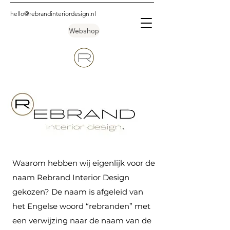
hello@rebrandinteriordesign.nl
Webshop
Waarom hebben wij eigenlijk voor de
naam Rebrand Interior Design
gekozen? De naam is afgeleid van
het Engelse woord “rebranden” met
een verwijzing naar de naam van de